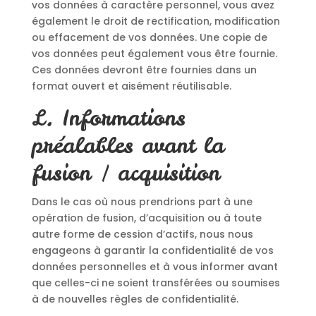
vos données à caractère personnel, vous avez
également le droit de rectification, modification
ou effacement de vos données. Une copie de
vos données peut également vous être fournie.
Ces données devront être fournies dans un
format ouvert et aisément réutilisable.
L. Informations
préalables avant la
fusion / acquisition
Dans le cas où nous prendrions part à une
opération de fusion, d’acquisition ou à toute
autre forme de cession d’actifs, nous nous
engageons à garantir la confidentialité de vos
données personnelles et à vous informer avant
que celles-ci ne soient transférées ou soumises
à de nouvelles règles de confidentialité.