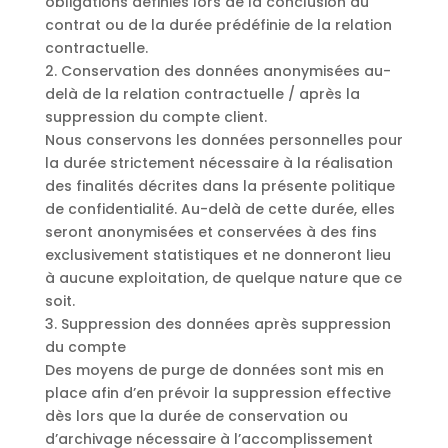
obligations définies lors de la conclusion du
contrat ou de la durée prédéfinie de la relation
contractuelle.
2. Conservation des données anonymisées au-
delà de la relation contractuelle / après la
suppression du compte client.
Nous conservons les données personnelles pour
la durée strictement nécessaire à la réalisation
des finalités décrites dans la présente politique
de confidentialité. Au-delà de cette durée, elles
seront anonymisées et conservées à des fins
exclusivement statistiques et ne donneront lieu
à aucune exploitation, de quelque nature que ce
soit.
3. Suppression des données après suppression
du compte
Des moyens de purge de données sont mis en
place afin d’en prévoir la suppression effective
dès lors que la durée de conservation ou
d’archivage nécessaire à l’accomplissement