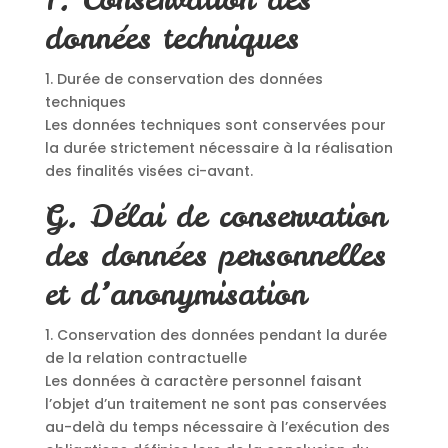
données techniques
1. Durée de conservation des données
techniques
Les données techniques sont conservées pour
la durée strictement nécessaire à la réalisation
des finalités visées ci-avant.
G. Délai de conservation
des données personnelles
et d’anonymisation
1. Conservation des données pendant la durée
de la relation contractuelle
Les données à caractère personnel faisant
l’objet d’un traitement ne sont pas conservées
au-delà du temps nécessaire à l’exécution des