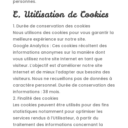
personnes.
E. Utilisation de Cookies
1. Durée de conservation des cookies
Nous utilisons des cookies pour vous garantir la
meilleure expérience sur notre site.
Google Analytics : Ces cookies récoltent des
informations anonymes sur la manière dont
vous utilisez notre site Internet en tant que
visiteur. L’objectif est d’améliorer notre site
Internet et de mieux l’adapter aux besoins des
visiteurs. Nous ne recueillons pas de données à
caractère personnel. Durée de conservation des
informations : 38 mois.
2. Finalité des cookies
Les cookies peuvent être utilisés pour des fins
statistiques notamment pour optimiser les
services rendus à l’Utilisateur, à partir du
traitement des informations concernant la