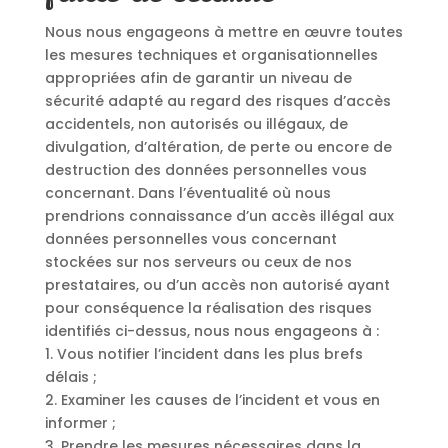
Nous nous engageons à mettre en œuvre toutes
les mesures techniques et organisationnelles
appropriées afin de garantir un niveau de
sécurité adapté au regard des risques d’accès
accidentels, non autorisés ou illégaux, de
divulgation, d’altération, de perte ou encore de
destruction des données personnelles vous
concernant. Dans l’éventualité où nous
prendrions connaissance d’un accès illégal aux
données personnelles vous concernant
stockées sur nos serveurs ou ceux de nos
prestataires, ou d’un accès non autorisé ayant
pour conséquence la réalisation des risques
identifiés ci-dessus, nous nous engageons à :
1. Vous notifier l’incident dans les plus brefs
délais ;
2. Examiner les causes de l’incident et vous en
informer ;
3. Prendre les mesures nécessaires dans la