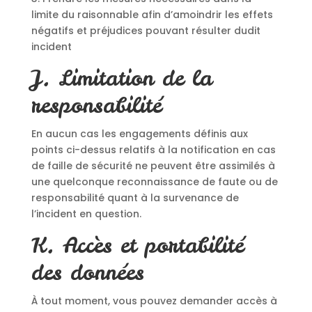
limite du raisonnable afin d’amoindrir les effets
négatifs et préjudices pouvant résulter dudit
incident
J. Limitation de la
responsabilité
En aucun cas les engagements définis aux
points ci-dessus relatifs à la notification en cas
de faille de sécurité ne peuvent être assimilés à
une quelconque reconnaissance de faute ou de
responsabilité quant à la survenance de
l’incident en question.
K. Accès et portabilité
des données
À tout moment, vous pouvez demander accès à