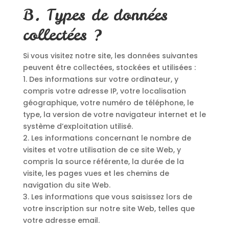
B. Types de données
collectées ?
Si vous visitez notre site, les données suivantes
peuvent être collectées, stockées et utilisées :
1. Des informations sur votre ordinateur, y
compris votre adresse IP, votre localisation
géographique, votre numéro de téléphone, le
type, la version de votre navigateur internet et le
système d’exploitation utilisé.
2. Les informations concernant le nombre de
visites et votre utilisation de ce site Web, y
compris la source référente, la durée de la
visite, les pages vues et les chemins de
navigation du site Web.
3. Les informations que vous saisissez lors de
votre inscription sur notre site Web, telles que
votre adresse email.