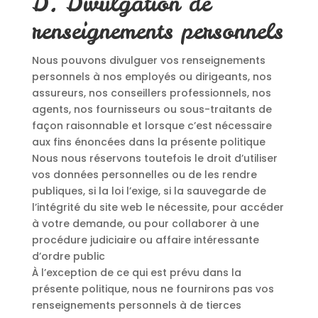
D. Divulgation de
renseignements personnels
Nous pouvons divulguer vos renseignements
personnels à nos employés ou dirigeants, nos
assureurs, nos conseillers professionnels, nos
agents, nos fournisseurs ou sous-traitants de
façon raisonnable et lorsque c’est nécessaire
aux fins énoncées dans la présente politique
Nous nous réservons toutefois le droit d’utiliser
vos données personnelles ou de les rendre
publiques, si la loi l’exige, si la sauvegarde de
l’intégrité du site web le nécessite, pour accéder
à votre demande, ou pour collaborer à une
procédure judiciaire ou affaire intéressante
d’ordre public
À l’exception de ce qui est prévu dans la
présente politique, nous ne fournirons pas vos
renseignements personnels à de tierces