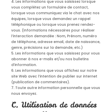
4. Les informations que vous saisissez lorsque
vous complétez un formulaire de contact,
lorsque vous communiquez via le chat avec nos
équipes, lorsque vous demandez un rappel
téléphonique ou lorsque vous prenez rendez-
vous. (Informations nécessaires pour réaliser
l’interaction demandée : Nom, Prénom, numéro
de téléphone, adresse email, date de naissance,
genre, précisions sur la demande, etc.)
5. Les informations que vous saisissez pour vous
abonner à nos e-mails et/ou nos bulletins
d’information.
6. Les informations que vous affichez sur notre
site Web avec l’intention de publier sur internet
(publication de commentaires).
7. Toute autre information personnelle que vous
nous envoyez.
C. Utilisation de données