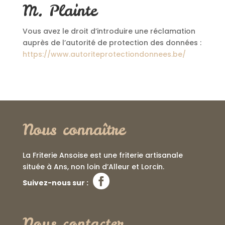
M. Plainte
Vous avez le droit d’introduire une réclamation
auprès de l’autorité de protection des données :
https://www.autoriteprotectiondonnees.be/
Nous connaître
La Friterie Ansoise est une friterie artisanale
située à Ans, non loin d’Alleur et Lorcin.
Suivez-nous sur :
Nous contacter