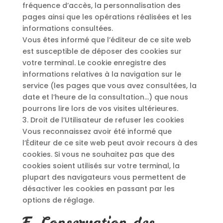
fréquence d’accès, la personnalisation des
pages ainsi que les opérations réalisées et les
informations consultées.
Vous êtes informé que l’éditeur de ce site web
est susceptible de déposer des cookies sur
votre terminal. Le cookie enregistre des
informations relatives à la navigation sur le
service (les pages que vous avez consultées, la
date et l’heure de la consultation…) que nous
pourrons lire lors de vos visites ultérieures.
3. Droit de l’Utilisateur de refuser les cookies
Vous reconnaissez avoir été informé que
l’Éditeur de ce site web peut avoir recours à des
cookies. Si vous ne souhaitez pas que des
cookies soient utilisés sur votre terminal, la
plupart des navigateurs vous permettent de
désactiver les cookies en passant par les
options de réglage.
F. Conservation des