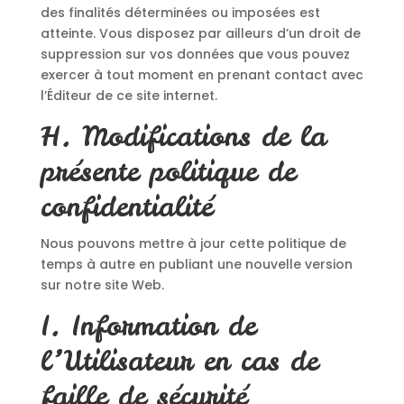
des finalités déterminées ou imposées est
atteinte. Vous disposez par ailleurs d’un droit de
suppression sur vos données que vous pouvez
exercer à tout moment en prenant contact avec
l’Éditeur de ce site internet.
H. Modifications de la
présente politique de
confidentialité
Nous pouvons mettre à jour cette politique de
temps à autre en publiant une nouvelle version
sur notre site Web.
I. Information de
l’Utilisateur en cas de
faille de sécurité