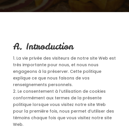
A. Introduction
1. La vie privée des visiteurs de notre site Web est
très importante pour nous, et nous nous
engageons à la préserver. Cette politique
explique ce que nous faisons de vos
renseignements personnels.
2. Le consentement à l’utilisation de cookies
conformément aux termes de la présente
politique lorsque vous visitez notre site Web
pour la première fois, nous permet d’utiliser des
témoins chaque fois que vous visitez notre site
Web.