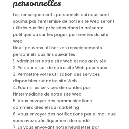
personnelles
Les renseignements personnels qui nous sont
soumis par l’entremise de notre site Web seront
utilisés aux fins précisées dans la présente
politique ou sur les pages pertinentes du site
Web.
Nous pouvons utiliser vos renseignements
personnels aux fins suivantes :
1. Administrer notre site Web et nos activités
2. Personnaliser de notre site Web pour vous
3. Permettre votre utilisation des services
disponibles sur notre site Web
4. Fournir les services demandés par
l’intermédiaire de notre site Web
5. Vous envoyer des communications
commerciales et/ou marketing
6. Vous envoyer des notifications par e-mail que
vous avez spécifiquement demandé.
7. En vous envoyant notre newsletter par