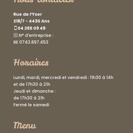
Rue de l’Yser
218/7 - 4430 Ans
04 265 09 49
N° d'entreprise :
BE 0743.897.453
Horaires
Lundi, mardi, mercredi et vendredi : 11h30 à 14h
et de 17h30 à 21h
Jeudi et dimanche :
de 17h30 à 21h
Fermé le samedi
Menu