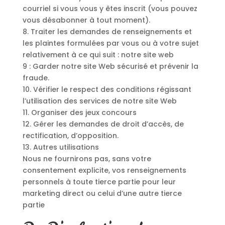
courriel si vous vous y êtes inscrit (vous pouvez
vous désabonner à tout moment).
8. Traiter les demandes de renseignements et
les plaintes formulées par vous ou à votre sujet
relativement à ce qui suit : notre site web
9 : Garder notre site Web sécurisé et prévenir la
fraude.
10. Vérifier le respect des conditions régissant
l’utilisation des services de notre site Web
11. Organiser des jeux concours
12. Gérer les demandes de droit d’accès, de
rectification, d’opposition.
13. Autres utilisations
Nous ne fournirons pas, sans votre
consentement explicite, vos renseignements
personnels à toute tierce partie pour leur
marketing direct ou celui d’une autre tierce
partie